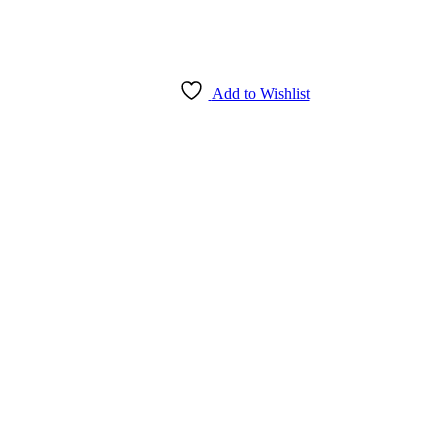
Add to Wishlist