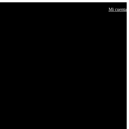
Mi cuenta