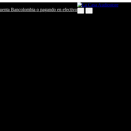
 cuenta Bancolombia o pagando en efectivo