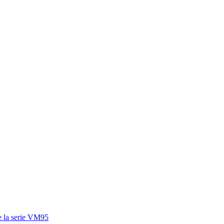
e la serie VM95