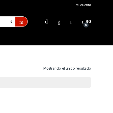
Mi cuenta
$
0
0
Mostrando el único resultado