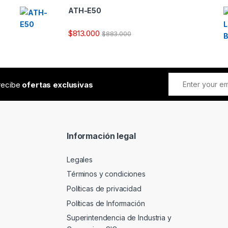
ATH-E50
$
813.000
$
883.000
 recibe
ofertas exclusivas
Información legal
Legales
Términos y condiciones
Políticas de privacidad
Políticas de Información
Superintendencia de Industria y