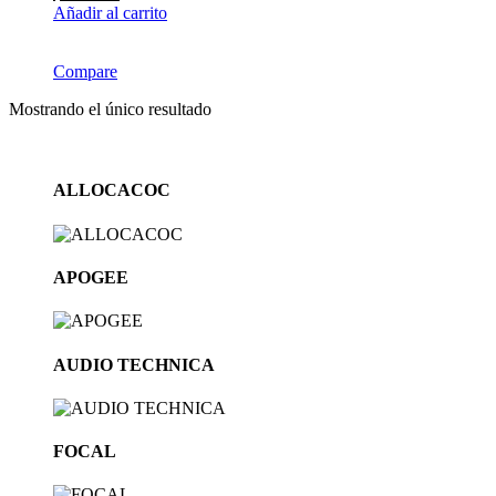
Añadir al carrito
Compare
Mostrando el único resultado
Brands
ALLOCACOC
Carousel
APOGEE
AUDIO TECHNICA
FOCAL