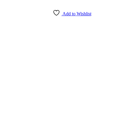
Add to Wishlist