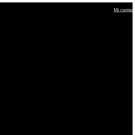
Mi cuenta