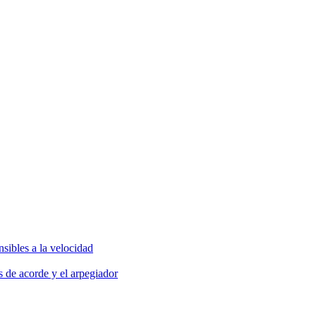
ibles a la velocidad
 de acorde y el arpegiador