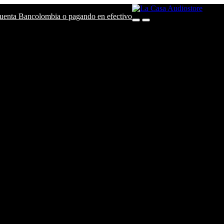
 cuenta Bancolombia o pagando en efectivo