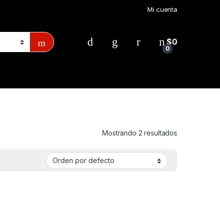
Mi cuenta
$
0
0
Mostrando 2 resultados