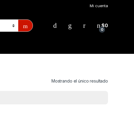
Mi cuenta
$
0
0
Mostrando el único resultado