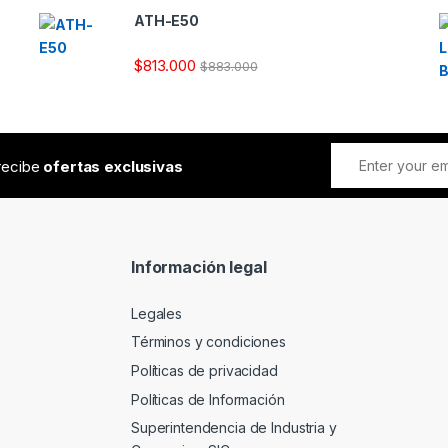
ATH-E50
$
813.000
$
883.000
 recibe
ofertas exclusivas
Información legal
Legales
Términos y condiciones
Políticas de privacidad
Políticas de Información
Superintendencia de Industria y