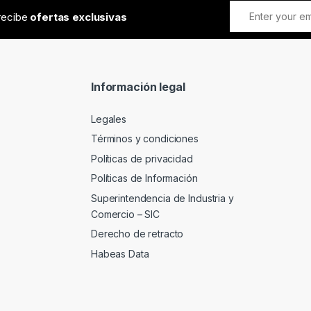
 recibe
ofertas exclusivas
Información legal
Legales
Términos y condiciones
Políticas de privacidad
Políticas de Información
Superintendencia de Industria y
Comercio – SIC
Derecho de retracto
Habeas Data