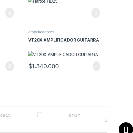
Amplificadores
VT20X AMPLIFICADOR GUITARRA
$
1.340.000