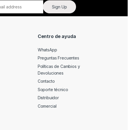
Sign Up
Centro de ayuda
WhatsApp
Preguntas Frecuentes
Políticas de Cambios y
Devoluciones
Contacto
Soporte técnico
Distribuidor
Comercial