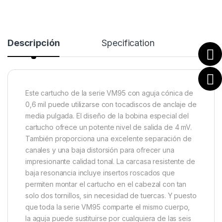
Descripción
Specification
Este cartucho de la serie VM95 con aguja cónica de
0,6 mil puede utilizarse con tocadiscos de anclaje de
media pulgada. El diseño de la bobina especial del
cartucho ofrece un potente nivel de salida de 4 mV.
También proporciona una excelente separación de
canales y una baja distorsión para ofrecer una
impresionante calidad tonal. La carcasa resistente de
baja resonancia incluye insertos roscados que
permiten montar el cartucho en el cabezal con tan
solo dos tornillos, sin necesidad de tuercas. Y puesto
que toda la serie VM95 comparte el mismo cuerpo,
la aguja puede sustituirse por cualquiera de las seis