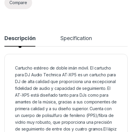
Compare
Descripción
Specification
Cartucho estéreo de doble imán móvil. El cartucho
para DJ Audio Technica AT-XP5 es un cartucho para
DJ de alta calidad que proporciona una excepcional
fidelidad de audio y capacidad de seguimiento. El
AT-XP5 está diseñado tanto para DJs como para
amantes de la música, gracias a sus componentes de
primera calidad y a su diseño superior. Cuenta con
un cuerpo de polisulfuro de fenileno (PPS)/fibra de
vidrio muy robusto, que proporciona una precisión
de seguimiento de entre dos y cuatro gramos.El lápiz