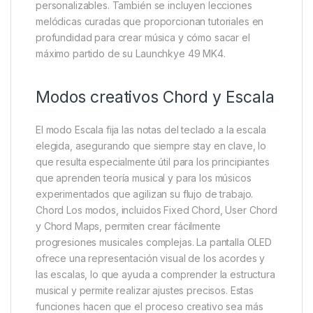
personalizables. También se incluyen lecciones
melódicas curadas que proporcionan tutoriales en
profundidad para crear música y cómo sacar el
máximo partido de su Launchkye 49 MK4.
Modos creativos Chord y Escala
El modo Escala fija las notas del teclado a la escala
elegida, asegurando que siempre stay en clave, lo
que resulta especialmente útil para los principiantes
que aprenden teoría musical y para los músicos
experimentados que agilizan su flujo de trabajo.
Chord Los modos, incluidos Fixed Chord, User Chord
y Chord Maps, permiten crear fácilmente
progresiones musicales complejas. La pantalla OLED
ofrece una representación visual de los acordes y
las escalas, lo que ayuda a comprender la estructura
musical y permite realizar ajustes precisos. Estas
funciones hacen que el proceso creativo sea más