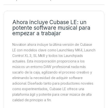
Ahora incluye Cubase LE: un
potente software musical para
empezar a trabajar
Novation ahora incluye la última versión de Cubase
LE con modelos clave como Launchkey MK4, Launch
Control XL 3, SL MkIII y todos los Launchpads
actuales. Esta incorporación proporciona a los
músicos un entorno DAW profesional nada más
sacarlo de la caja, agilizando el proceso creativo y
eliminando la necesidad de adquirir software
adicional. Diseñado tanto para productores noveles
como experimentados, Cubase LE ofrece una
plataforma ágil y potente para crear música de alta
calidad de principio a fin.