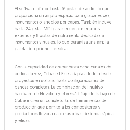
El software ofrece hasta 16 pistas de audio, lo que
proporciona un amplio espacio para grabar voces,
instrumentos o arreglos por capas. También incluye
hasta 24 pistas MIDI para secuenciar equipos
externos y 8 pistas de instrumento dedicadas a
instrumentos virtuales, lo que garantiza una amplia
paleta de opciones creativas.
Con la capacidad de grabar hasta ocho canales de
audio a la vez, Cubase LE se adapta a todo, desde
proyectos en solitario hasta configuraciones de
bandas completas. La combinación del intuitivo
hardware de Novation y el versátil flujo de trabajo de
Cubase crea un completo kit de herramientas de
producción que permite a los compositores y
productores llevar a cabo sus ideas de forma rápida
y eficaz.