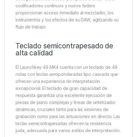
codificadores continuos y nueve faders
proporcionan acceso inmediato al mezclador, los
instrumentos y los efectos de su DAW, agilizando su
flujo de trabajo.
Teclado semicontrapesado de
alta calidad
El Launchkey 49 MK4 cuenta con un teclado de 49
notas con teclas semiponderadas tipo cascada que
ofrecen una experiencia de interpretación
excepcional. El teclado de gran capacidad de
respuesta garantiza una excelente ejecución de
piezas de piano complejas y líneas de sintetizador
dinámicas, cruciales tanto para las sesiones de
grabación como para las actuaciones en directo. Las
teclas semicontrapesadas ofrecen la resistencia
justa, adecuada para varios estilos de interpretación.