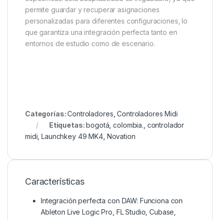
permite guardar y recuperar asignaciones
personalizadas para diferentes configuraciones, lo
que garantiza una integración perfecta tanto en
entornos de estudio como de escenario.
Categorías:
Controladores
,
Controladores Midi
Etiquetas:
bogotá
,
colombia.
,
controlador
midi
,
Launchkey 49 MK4
,
Novation
Características
Integración perfecta con DAW: Funciona con
Ableton Live Logic Pro, FL Studio, Cubase,