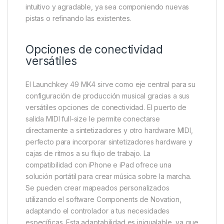
intuitivo y agradable, ya sea componiendo nuevas
pistas o refinando las existentes.
Opciones de conectividad
versátiles
El Launchkey 49 MK4 sirve como eje central para su
configuración de producción musical gracias a sus
versátiles opciones de conectividad. El puerto de
salida MIDI full-size le permite conectarse
directamente a sintetizadores y otro hardware MIDI,
perfecto para incorporar sintetizadores hardware y
cajas de ritmos a su flujo de trabajo. La
compatibilidad con iPhone e iPad ofrece una
solución portátil para crear música sobre la marcha.
Se pueden crear mapeados personalizados
utilizando el software Components de Novation,
adaptando el controlador a tus necesidades
específicas. Esta adaptabilidad es inigualable, ya que