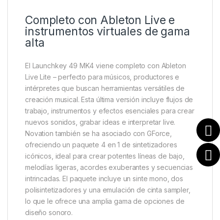
Completo con Ableton Live e
instrumentos virtuales de gama
alta
El Launchkey 49 MK4 viene completo con Ableton
Live Lite – perfecto para músicos, productores e
intérpretes que buscan herramientas versátiles de
creación musical. Esta última versión incluye flujos de
trabajo, instrumentos y efectos esenciales para crear
nuevos sonidos, grabar ideas e interpretar live.
Novation también se ha asociado con GForce,
ofreciendo un paquete 4 en 1 de sintetizadores
icónicos, ideal para crear potentes líneas de bajo,
melodías ligeras, acordes exuberantes y secuencias
intrincadas. El paquete incluye un sinte mono, dos
polisintetizadores y una emulación de cinta sampler,
lo que le ofrece una amplia gama de opciones de
diseño sonoro.