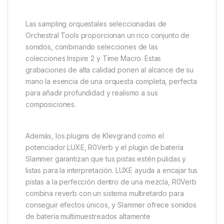
Las sampling orquestales seleccionadas de
Orchestral Tools proporcionan un rico conjunto de
sonidos, combinando selecciones de las
colecciones Inspire 2 y Time Macro. Estas
grabaciones de alta calidad ponen al alcance de su
mano la esencia de una orquesta completa, perfecta
para añadir profundidad y realismo a sus
composiciones.
Además, los plugins de Klevgrand como el
potenciador LUXE, R0Verb y el plugin de batería
Slammer garantizan que tus pistas estén pulidas y
listas para la interpretación. LUXE ayuda a encajar tus
pistas a la perfección dentro de una mezcla, R0Verb
combina reverb con un sistema multiretardo para
conseguir efectos únicos, y Slammer ofrece sonidos
de batería multimuestreados altamente