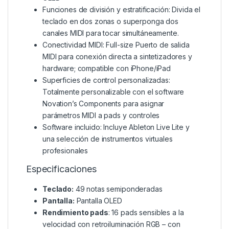
Funciones de división y estratificación: Divida el
teclado en dos zonas o superponga dos
canales MIDI para tocar simultáneamente.
Conectividad MIDI: Full-size Puerto de salida
MIDI para conexión directa a sintetizadores y
hardware; compatible con iPhone/iPad
Superficies de control personalizadas:
Totalmente personalizable con el software
Novation’s Components para asignar
parámetros MIDI a pads y controles
Software incluido: Incluye Ableton Live Lite y
una selección de instrumentos virtuales
profesionales
Especificaciones
Teclado:
49 notas semiponderadas
Pantalla:
Pantalla OLED
Rendimiento pads
: 16 pads sensibles a la
velocidad con retroiluminación RGB – con