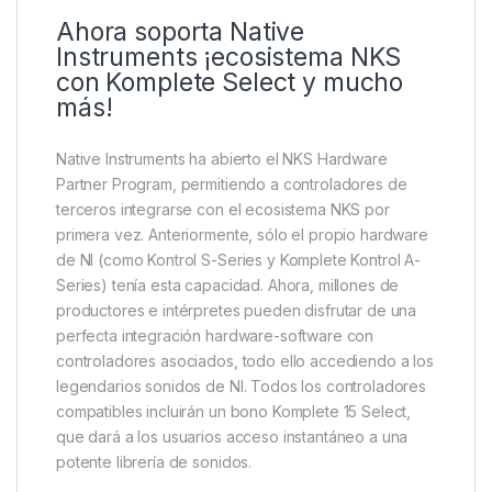
Ahora soporta Native
Instruments ¡ecosistema NKS
con Komplete Select y mucho
más!
Native Instruments ha abierto el NKS Hardware
Partner Program, permitiendo a controladores de
terceros integrarse con el ecosistema NKS por
primera vez. Anteriormente, sólo el propio hardware
de NI (como Kontrol S-Series y Komplete Kontrol A-
Series) tenía esta capacidad. Ahora, millones de
productores e intérpretes pueden disfrutar de una
perfecta integración hardware-software con
controladores asociados, todo ello accediendo a los
legendarios sonidos de NI. Todos los controladores
compatibles incluirán un bono Komplete 15 Select,
que dará a los usuarios acceso instantáneo a una
potente librería de sonidos.