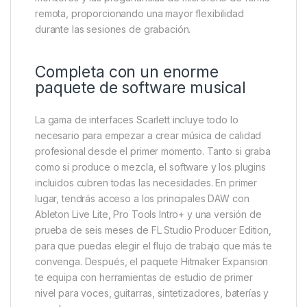
remota, proporcionando una mayor flexibilidad
durante las sesiones de grabación.
Completa con un enorme
paquete de software musical
La gama de interfaces Scarlett incluye todo lo
necesario para empezar a crear música de calidad
profesional desde el primer momento. Tanto si graba
como si produce o mezcla, el software y los plugins
incluidos cubren todas las necesidades. En primer
lugar, tendrás acceso a los principales DAW con
Ableton Live Lite, Pro Tools Intro+ y una versión de
prueba de seis meses de FL Studio Producer Edition,
para que puedas elegir el flujo de trabajo que más te
convenga. Después, el paquete Hitmaker Expansion
te equipa con herramientas de estudio de primer
nivel para voces, guitarras, sintetizadores, baterías y