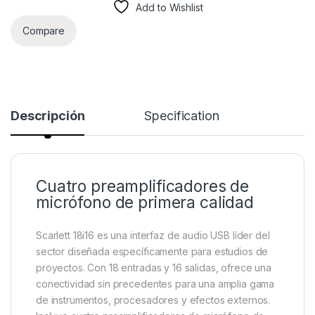
Add to Wishlist
Compare
Descripción
Specification
Cuatro preamplificadores de
micrófono de primera calidad
Scarlett 18i16 es una interfaz de audio USB líder del
sector diseñada específicamente para estudios de
proyectos. Con 18 entradas y 16 salidas, ofrece una
conectividad sin precedentes para una amplia gama
de instrumentos, procesadores y efectos externos.